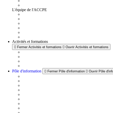
L'équipe de l'ACCPE
Activités et formations
Fermer Activités et formations
Ouvrir Activités et formations
Pôle d'information
Fermer Pôle d'information
Ouvrir Pôle d'in