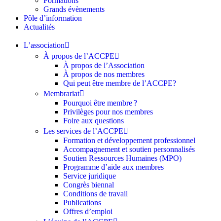
Formations
Grands évènements
Pôle d’information
Actualités
L’association
À propos de l’ACCPE
À propos de l’Association
À propos de nos membres
Qui peut être membre de l’ACCPE?
Membrariat
Pourquoi être membre ?​
Privilèges pour nos membres​
Foire aux questions
Les services de l’ACCPE
Formation et développement professionnel
Accompagnement et soutien personnalisés
Soutien Ressources Humaines (MPO)
Programme d’aide aux membres
Service juridique
Congrès biennal
Conditions de travail
Publications
Offres d’emploi