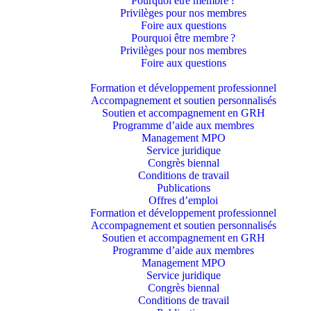
Pourquoi être membre ?​
Privilèges pour nos membres​
Foire aux questions
Pourquoi être membre ?​
Privilèges pour nos membres​
Foire aux questions
Formation et développement professionnel
Accompagnement et soutien personnalisés
Soutien et accompagnement en GRH
Programme d’aide aux membres
Management MPO
Service juridique
Congrès biennal
Conditions de travail
Publications
Offres d’emploi
Formation et développement professionnel
Accompagnement et soutien personnalisés
Soutien et accompagnement en GRH
Programme d’aide aux membres
Management MPO
Service juridique
Congrès biennal
Conditions de travail