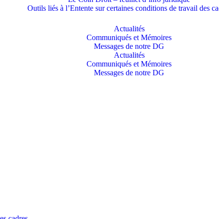
Outils liés à l’Entente sur certaines conditions de travail des c
Actualités
Communiqués et Mémoires
Messages de notre DG
Actualités
Communiqués et Mémoires
Messages de notre DG
des cadres