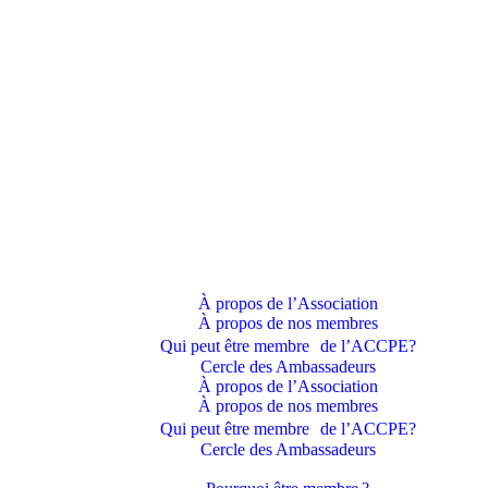
À propos de l’Association
À propos de nos membres
Qui peut être membre de l’ACCPE?
Cercle des Ambassadeurs
À propos de l’Association
À propos de nos membres
Qui peut être membre de l’ACCPE?
Cercle des Ambassadeurs