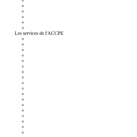
Les services de l'ACCPE