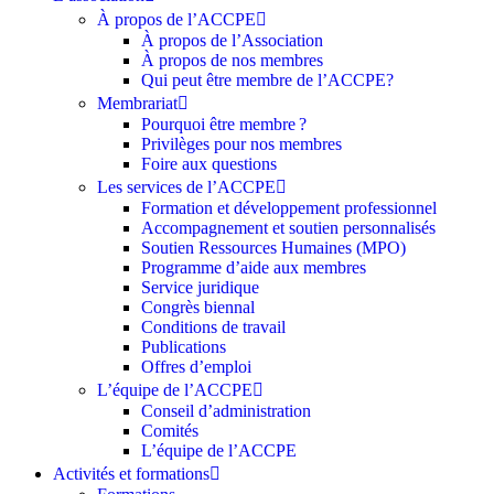
À propos de l’ACCPE
À propos de l’Association
À propos de nos membres
Qui peut être membre de l’ACCPE?
Membrariat
Pourquoi être membre ?​
Privilèges pour nos membres​
Foire aux questions
Les services de l’ACCPE
Formation et développement professionnel
Accompagnement et soutien personnalisés
Soutien Ressources Humaines (MPO)
Programme d’aide aux membres
Service juridique
Congrès biennal
Conditions de travail
Publications
Offres d’emploi
L’équipe de l’ACCPE
Conseil d’administration
Comités
L’équipe de l’ACCPE
Activités et formations