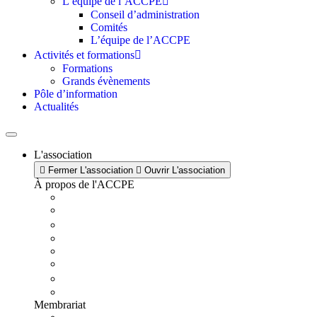
L’équipe de l’ACCPE
Conseil d’administration
Comités
L’équipe de l’ACCPE
Activités et formations
Formations
Grands évènements
Pôle d’information
Actualités
L'association
Fermer L'association
Ouvrir L'association
À propos de l'ACCPE
Membrariat