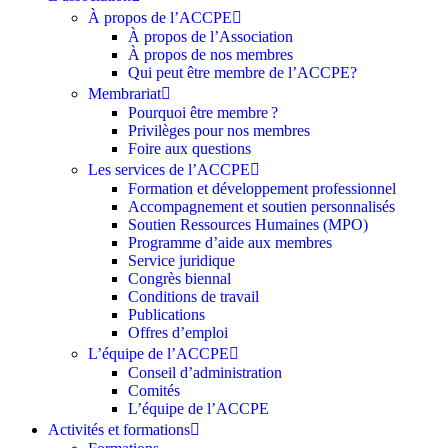
À propos de l’ACCPE
À propos de l’Association
À propos de nos membres
Qui peut être membre de l’ACCPE?
Membrariat
Pourquoi être membre ?​
Privilèges pour nos membres​
Foire aux questions
Les services de l’ACCPE
Formation et développement professionnel
Accompagnement et soutien personnalisés
Soutien Ressources Humaines (MPO)
Programme d’aide aux membres
Service juridique
Congrès biennal
Conditions de travail
Publications
Offres d’emploi
L’équipe de l’ACCPE
Conseil d’administration
Comités
L’équipe de l’ACCPE
Activités et formations