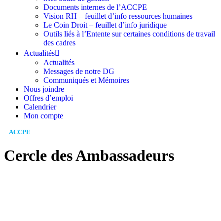
Documents internes de l’ACCPE
Vision RH – feuillet d’info ressources humaines
Le Coin Droit – feuillet d’info juridique
Outils liés à l’Entente sur certaines conditions de travail
des cadres
Actualités
Actualités
Messages de notre DG
Communiqués et Mémoires
Nous joindre
Offres d’emploi
Calendrier
Mon compte
ACCPE
/
CERCLE DES AMBASSADEURS
Cercle des Ambassadeurs