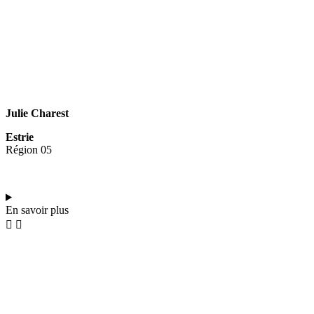
Julie Charest
Estrie
Région 05
En savoir plus