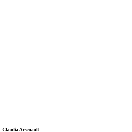
Claudia Arsenault