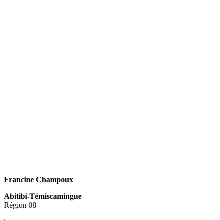
Francine Champoux
Abitibi-Témiscamingue
Région 08