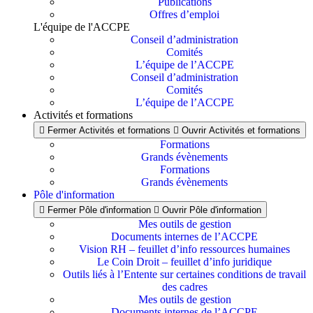
Publications
Offres d’emploi
L'équipe de l'ACCPE
Conseil d’administration
Comités
L’équipe de l’ACCPE
Conseil d’administration
Comités
L’équipe de l’ACCPE
Activités et formations
Fermer Activités et formations
Ouvrir Activités et formations
Formations
Grands évènements
Formations
Grands évènements
Pôle d'information
Fermer Pôle d'information
Ouvrir Pôle d'information
Mes outils de gestion
Documents internes de l’ACCPE
Vision RH – feuillet d’info ressources humaines
Le Coin Droit – feuillet d’info juridique
Outils liés à l’Entente sur certaines conditions de travail
des cadres
Mes outils de gestion
Documents internes de l’ACCPE