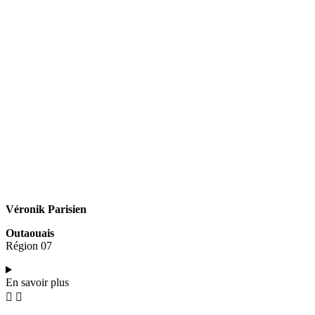
Véronik Parisien
Outaouais
Région 07
En savoir plus