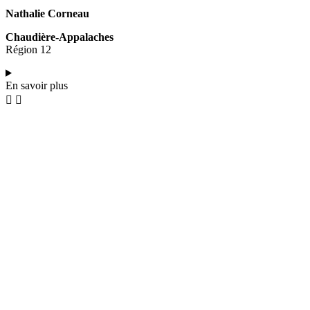
Nathalie Corneau
Chaudière-Appalaches
Région 12
En savoir plus