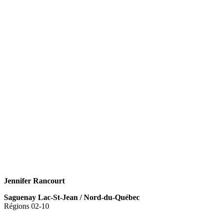
Jennifer Rancourt
Saguenay Lac-St-Jean / Nord-du-Québec
Régions 02-10