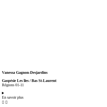
Vanessa
Gagnon-Desjardins
Gaspésie Les îles / Bas St-Laurent
Régions 01-11
En savoir plus