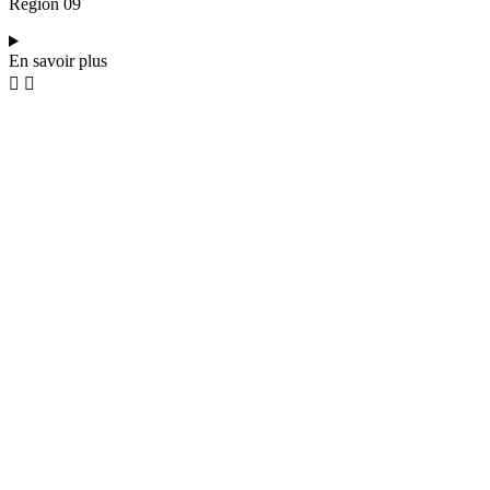
Région 09
En savoir plus