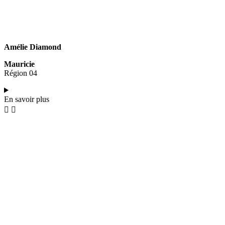
Amélie Diamond
Mauricie
Région 04
En savoir plus