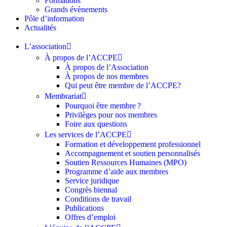
Formations
Grands évènements
Pôle d’information
Actualités
L’association
À propos de l’ACCPE
À propos de l’Association
À propos de nos membres
Qui peut être membre de l’ACCPE?
Membrariat
Pourquoi être membre ?​
Privilèges pour nos membres​
Foire aux questions
Les services de l’ACCPE
Formation et développement professionnel
Accompagnement et soutien personnalisés
Soutien Ressources Humaines (MPO)
Programme d’aide aux membres
Service juridique
Congrès biennal
Conditions de travail
Publications
Offres d’emploi