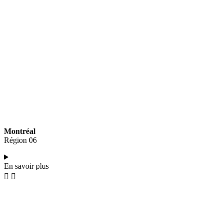
Montréal
Région 06
En savoir plus