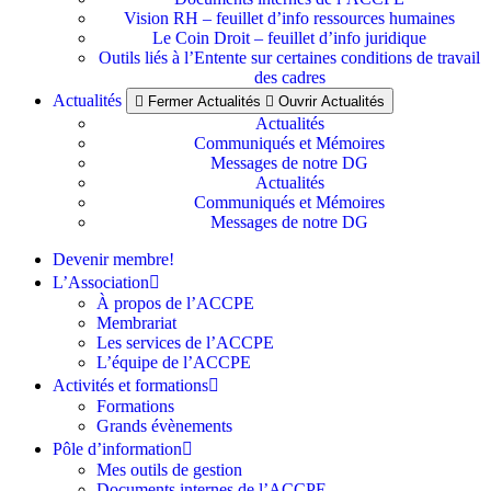
Vision RH – feuillet d’info ressources humaines
Le Coin Droit – feuillet d’info juridique
Outils liés à l’Entente sur certaines conditions de travail
des cadres
Actualités
Fermer Actualités
Ouvrir Actualités
Actualités
Communiqués et Mémoires
Messages de notre DG
Actualités
Communiqués et Mémoires
Messages de notre DG
Devenir membre!
L’Association
À propos de l’ACCPE
Membrariat
Les services de l’ACCPE
L’équipe de l’ACCPE
Activités et formations
Formations
Grands évènements
Pôle d’information
Mes outils de gestion
Documents internes de l’ACCPE