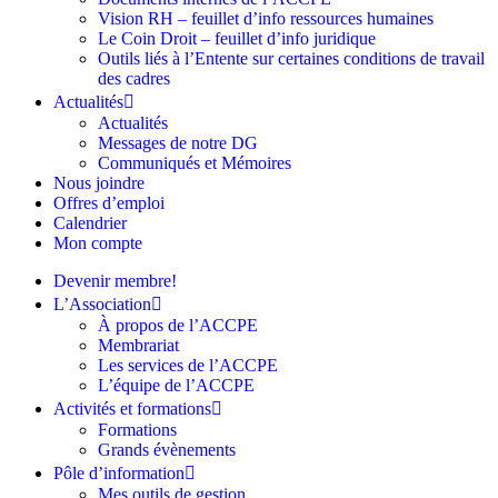
Vision RH – feuillet d’info ressources humaines
Le Coin Droit – feuillet d’info juridique
Outils liés à l’Entente sur certaines conditions de travail
des cadres
Actualités
Actualités
Messages de notre DG
Communiqués et Mémoires
Nous joindre
Offres d’emploi
Calendrier
Mon compte
Devenir membre!
L’Association
À propos de l’ACCPE
Membrariat
Les services de l’ACCPE
L’équipe de l’ACCPE
Activités et formations
Formations
Grands évènements
Pôle d’information
Mes outils de gestion