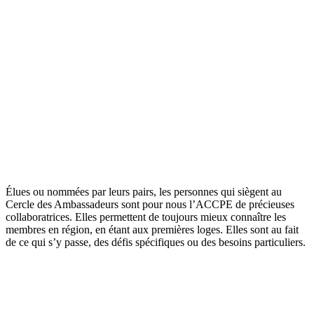
Élues ou nommées par leurs pairs, les personnes qui siègent au
Cercle des Ambassadeurs sont pour nous l’ACCPE de précieuses
collaboratrices. Elles permettent de toujours mieux connaître les
membres en région, en étant aux premières loges. Elles sont au fait
de ce qui s’y passe, des défis spécifiques ou des besoins particuliers.