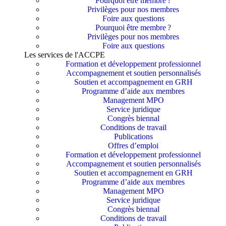
Pourquoi être membre ?​
Privilèges pour nos membres​
Foire aux questions
Pourquoi être membre ?​
Privilèges pour nos membres​
Foire aux questions
Les services de l'ACCPE
Formation et développement professionnel
Accompagnement et soutien personnalisés
Soutien et accompagnement en GRH
Programme d’aide aux membres
Management MPO
Service juridique
Congrès biennal
Conditions de travail
Publications
Offres d’emploi
Formation et développement professionnel
Accompagnement et soutien personnalisés
Soutien et accompagnement en GRH
Programme d’aide aux membres
Management MPO
Service juridique
Congrès biennal
Conditions de travail