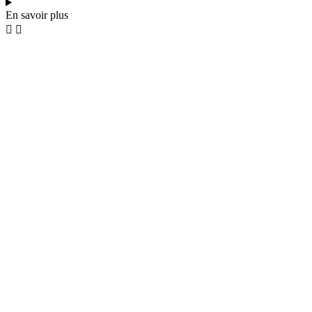
En savoir plus