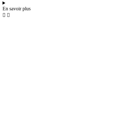
En savoir plus