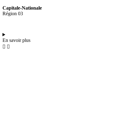
Capitale-Nationale
Région 03
En savoir plus