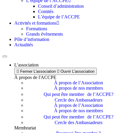
L’équipe de l’ACCPE
Conseil d’administration
Comités
L’équipe de l’ACCPE
Activités et formations
Formations
Grands évènements
Pôle d’information
Actualités
L'association
Fermer L'association
Ouvrir L'association
À propos de l'ACCPE
À propos de l’Association
À propos de nos membres
Qui peut être membre de l’ACCPE?
Cercle des Ambassadeurs
À propos de l’Association
À propos de nos membres
Qui peut être membre de l’ACCPE?
Cercle des Ambassadeurs
Membrariat