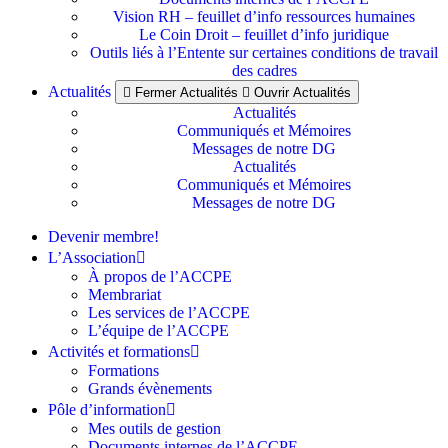
Vision RH – feuillet d’info ressources humaines
Le Coin Droit – feuillet d’info juridique
Outils liés à l’Entente sur certaines conditions de travail
des cadres
Actualités
Fermer Actualités
Ouvrir Actualités
Actualités
Communiqués et Mémoires
Messages de notre DG
Actualités
Communiqués et Mémoires
Messages de notre DG
Devenir membre!
L’Association
À propos de l’ACCPE
Membrariat
Les services de l’ACCPE
L’équipe de l’ACCPE
Activités et formations
Formations
Grands évènements
Pôle d’information
Mes outils de gestion
Documents internes de l’ACCPE