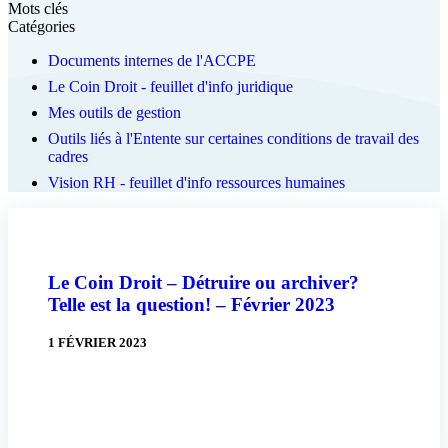
Mots clés
Catégories
Documents internes de l'ACCPE
Le Coin Droit - feuillet d'info juridique
Mes outils de gestion
Outils liés à l'Entente sur certaines conditions de travail des
cadres
Vision RH - feuillet d'info ressources humaines
Le Coin Droit – Détruire ou archiver?
Telle est la question! – Février 2023
1 FÉVRIER 2023
Lire la suite