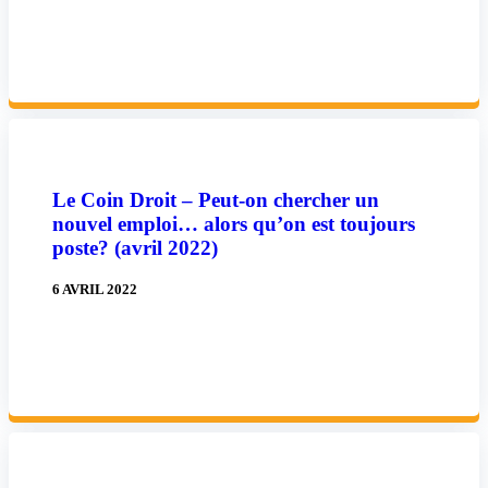
Lire la suite
Le Coin Droit – Peut-on chercher un
nouvel emploi… alors qu’on est toujours
poste? (avril 2022)
6 AVRIL 2022
Lire la suite