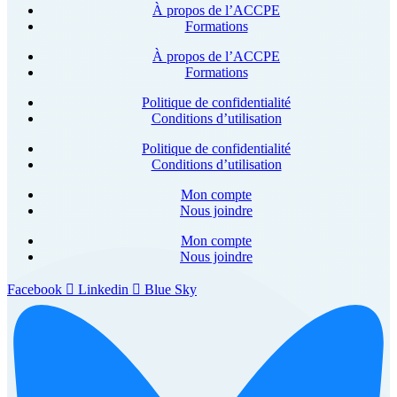
À propos de l’ACCPE
Formations
À propos de l’ACCPE
Formations
Politique de confidentialité
Conditions d’utilisation
Politique de confidentialité
Conditions d’utilisation
Mon compte
Nous joindre
Mon compte
Nous joindre
Facebook
Linkedin
Blue Sky