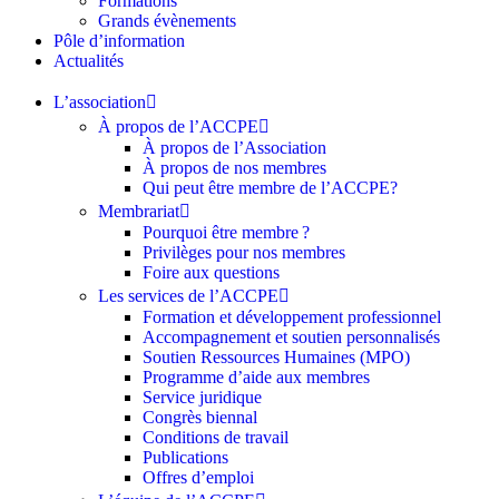
Formations
Grands évènements
Pôle d’information
Actualités
L’association
À propos de l’ACCPE
À propos de l’Association
À propos de nos membres
Qui peut être membre de l’ACCPE?
Membrariat
Pourquoi être membre ?​
Privilèges pour nos membres​
Foire aux questions
Les services de l’ACCPE
Formation et développement professionnel
Accompagnement et soutien personnalisés
Soutien Ressources Humaines (MPO)
Programme d’aide aux membres
Service juridique
Congrès biennal
Conditions de travail
Publications
Offres d’emploi