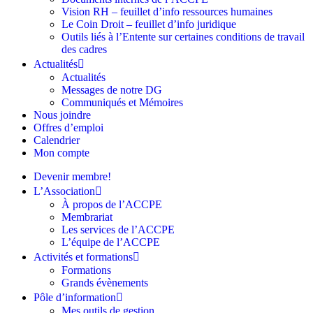
Vision RH – feuillet d’info ressources humaines
Le Coin Droit – feuillet d’info juridique
Outils liés à l’Entente sur certaines conditions de travail
des cadres
Actualités
Actualités
Messages de notre DG
Communiqués et Mémoires
Nous joindre
Offres d’emploi
Calendrier
Mon compte
Devenir membre!
L’Association
À propos de l’ACCPE
Membrariat
Les services de l’ACCPE
L’équipe de l’ACCPE
Activités et formations
Formations
Grands évènements
Pôle d’information
Mes outils de gestion