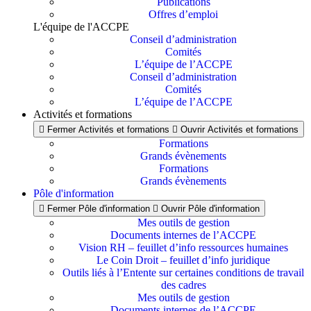
Publications
Offres d’emploi
L'équipe de l'ACCPE
Conseil d’administration
Comités
L’équipe de l’ACCPE
Conseil d’administration
Comités
L’équipe de l’ACCPE
Activités et formations
Fermer Activités et formations
Ouvrir Activités et formations
Formations
Grands évènements
Formations
Grands évènements
Pôle d'information
Fermer Pôle d'information
Ouvrir Pôle d'information
Mes outils de gestion
Documents internes de l’ACCPE
Vision RH – feuillet d’info ressources humaines
Le Coin Droit – feuillet d’info juridique
Outils liés à l’Entente sur certaines conditions de travail
des cadres
Mes outils de gestion
Documents internes de l’ACCPE