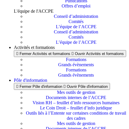
Publications
Offres d’emploi
L'équipe de l'ACCPE
Conseil d’administration
Comités
L’équipe de l’ACCPE
Conseil d’administration
Comités
L’équipe de l’ACCPE
Activités et formations
Fermer Activités et formations
Ouvrir Activités et formations
Formations
Grands évènements
Formations
Grands évènements
Pôle d'information
Fermer Pôle d'information
Ouvrir Pôle d'information
Mes outils de gestion
Documents internes de l’ACCPE
Vision RH – feuillet d’info ressources humaines
Le Coin Droit – feuillet d’info juridique
Outils liés à l’Entente sur certaines conditions de travail
des cadres
Mes outils de gestion
Documents internes de l’ACCPE