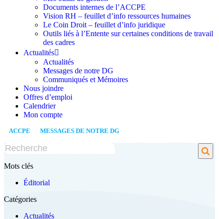
Documents internes de l’ACCPE
Vision RH – feuillet d’info ressources humaines
Le Coin Droit – feuillet d’info juridique
Outils liés à l’Entente sur certaines conditions de travail
des cadres
Actualités
Actualités
Messages de notre DG
Communiqués et Mémoires
Nous joindre
Offres d’emploi
Calendrier
Mon compte
ACCPE
/
MESSAGES DE NOTRE DG
/
MAI 2026: MOT DE LA DG
Mots clés
Éditorial
Catégories
Actualités