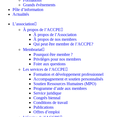
Formations
Grands évènements
Pôle d’information
Actualités
L’association
À propos de l’ACCPE
À propos de l’Association
À propos de nos membres
Qui peut être membre de l’ACCPE?
Membrariat
Pourquoi être membre ?​
Privilèges pour nos membres​
Foire aux questions
Les services de l’ACCPE
Formation et développement professionnel
Accompagnement et soutien personnalisés
Soutien Ressources Humaines (MPO)
Programme d’aide aux membres
Service juridique
Congrès biennal
Conditions de travail
Publications
Offres d’emploi