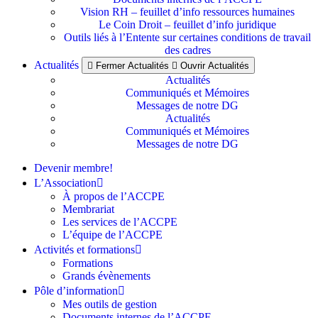
Vision RH – feuillet d’info ressources humaines
Le Coin Droit – feuillet d’info juridique
Outils liés à l’Entente sur certaines conditions de travail
des cadres
Actualités
Fermer Actualités
Ouvrir Actualités
Actualités
Communiqués et Mémoires
Messages de notre DG
Actualités
Communiqués et Mémoires
Messages de notre DG
Devenir membre!
L’Association
À propos de l’ACCPE
Membrariat
Les services de l’ACCPE
L’équipe de l’ACCPE
Activités et formations
Formations
Grands évènements
Pôle d’information
Mes outils de gestion
Documents internes de l’ACCPE