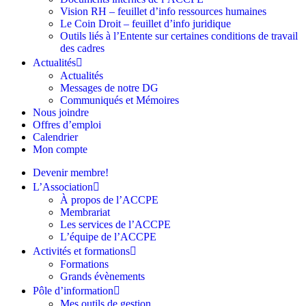
Vision RH – feuillet d’info ressources humaines
Le Coin Droit – feuillet d’info juridique
Outils liés à l’Entente sur certaines conditions de travail
des cadres
Actualités
Actualités
Messages de notre DG
Communiqués et Mémoires
Nous joindre
Offres d’emploi
Calendrier
Mon compte
Devenir membre!
L’Association
À propos de l’ACCPE
Membrariat
Les services de l’ACCPE
L’équipe de l’ACCPE
Activités et formations
Formations
Grands évènements
Pôle d’information
Mes outils de gestion