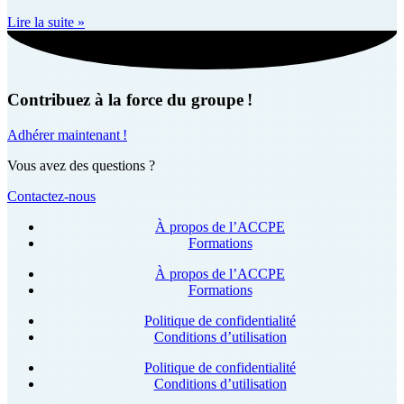
Lire la suite »
Contribuez à la force du groupe !
Adhérer maintenant !
Vous avez des questions ?
Contactez-nous
À propos de l’ACCPE
Formations
À propos de l’ACCPE
Formations
Politique de confidentialité
Conditions d’utilisation
Politique de confidentialité
Conditions d’utilisation