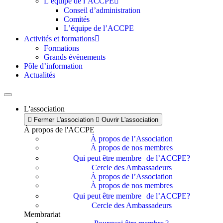
L’équipe de l’ACCPE
Conseil d’administration
Comités
L’équipe de l’ACCPE
Activités et formations
Formations
Grands évènements
Pôle d’information
Actualités
L'association
Fermer L'association
Ouvrir L'association
À propos de l'ACCPE
À propos de l’Association
À propos de nos membres
Qui peut être membre de l’ACCPE?
Cercle des Ambassadeurs
À propos de l’Association
À propos de nos membres
Qui peut être membre de l’ACCPE?
Cercle des Ambassadeurs
Membrariat