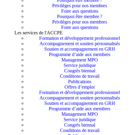
Pourquoi être membre ?​
Privilèges pour nos membres​
Foire aux questions
Pourquoi être membre ?​
Privilèges pour nos membres​
Foire aux questions
Les services de l'ACCPE
Formation et développement professionnel
Accompagnement et soutien personnalisés
Soutien et accompagnement en GRH
Programme d’aide aux membres
Management MPO
Service juridique
Congrès biennal
Conditions de travail
Publications
Offres d’emploi
Formation et développement professionnel
Accompagnement et soutien personnalisés
Soutien et accompagnement en GRH
Programme d’aide aux membres
Management MPO
Service juridique
Congrès biennal
Conditions de travail