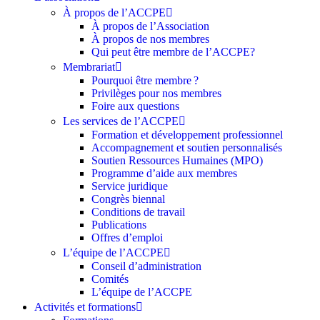
À propos de l’ACCPE
À propos de l’Association
À propos de nos membres
Qui peut être membre de l’ACCPE?
Membrariat
Pourquoi être membre ?​
Privilèges pour nos membres​
Foire aux questions
Les services de l’ACCPE
Formation et développement professionnel
Accompagnement et soutien personnalisés
Soutien Ressources Humaines (MPO)
Programme d’aide aux membres
Service juridique
Congrès biennal
Conditions de travail
Publications
Offres d’emploi
L’équipe de l’ACCPE
Conseil d’administration
Comités
L’équipe de l’ACCPE
Activités et formations