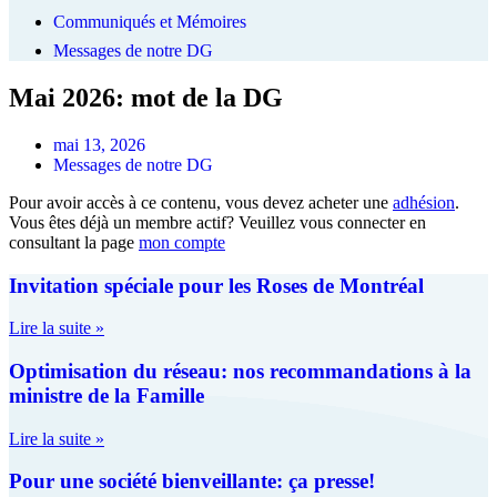
Communiqués et Mémoires
Messages de notre DG
Mai 2026: mot de la DG
mai 13, 2026
Messages de notre DG
Pour avoir accès à ce contenu, vous devez acheter une
adhésion
.
Vous êtes déjà un membre actif? Veuillez vous connecter en
consultant la page
mon compte
Invitation spéciale pour les Roses de Montréal
Lire la suite »
Optimisation du réseau: nos recommandations à la
ministre de la Famille
Lire la suite »
Pour une société bienveillante: ça presse!