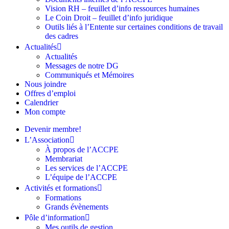
Vision RH – feuillet d’info ressources humaines
Le Coin Droit – feuillet d’info juridique
Outils liés à l’Entente sur certaines conditions de travail
des cadres
Actualités
Actualités
Messages de notre DG
Communiqués et Mémoires
Nous joindre
Offres d’emploi
Calendrier
Mon compte
Devenir membre!
L’Association
À propos de l’ACCPE
Membrariat
Les services de l’ACCPE
L’équipe de l’ACCPE
Activités et formations
Formations
Grands évènements
Pôle d’information
Mes outils de gestion