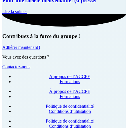
Pour une société bienveillante: ça presse!
Lire la suite »
Contribuez à la force du groupe !
Adhérer maintenant !
Vous avez des questions ?
Contactez-nous
À propos de l’ACCPE
Formations
À propos de l’ACCPE
Formations
Politique de confidentialité
Conditions d’utilisation
Politique de confidentialité
Conditions d’utilisation