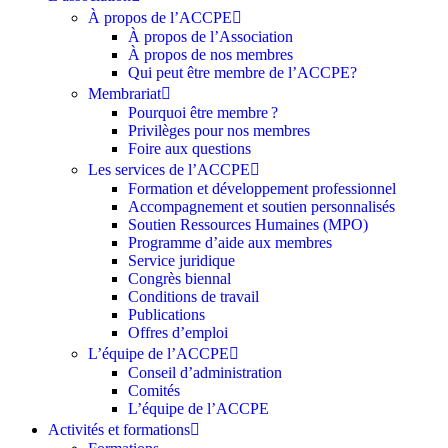
À propos de l’ACCPE
À propos de l’Association
À propos de nos membres
Qui peut être membre de l’ACCPE?
Membrariat
Pourquoi être membre ?​
Privilèges pour nos membres​
Foire aux questions
Les services de l’ACCPE
Formation et développement professionnel
Accompagnement et soutien personnalisés
Soutien Ressources Humaines (MPO)
Programme d’aide aux membres
Service juridique
Congrès biennal
Conditions de travail
Publications
Offres d’emploi
L’équipe de l’ACCPE
Conseil d’administration
Comités
L’équipe de l’ACCPE
Activités et formations