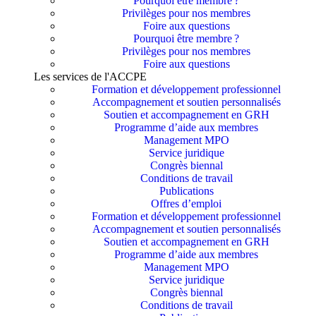
Pourquoi être membre ?​
Privilèges pour nos membres​
Foire aux questions
Pourquoi être membre ?​
Privilèges pour nos membres​
Foire aux questions
Les services de l'ACCPE
Formation et développement professionnel
Accompagnement et soutien personnalisés
Soutien et accompagnement en GRH
Programme d’aide aux membres
Management MPO
Service juridique
Congrès biennal
Conditions de travail
Publications
Offres d’emploi
Formation et développement professionnel
Accompagnement et soutien personnalisés
Soutien et accompagnement en GRH
Programme d’aide aux membres
Management MPO
Service juridique
Congrès biennal
Conditions de travail