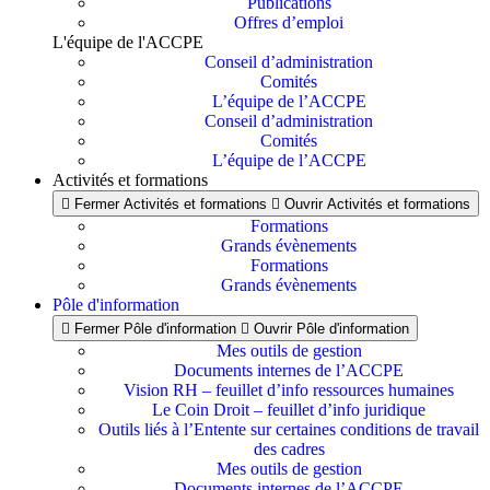
Publications
Offres d’emploi
L'équipe de l'ACCPE
Conseil d’administration
Comités
L’équipe de l’ACCPE
Conseil d’administration
Comités
L’équipe de l’ACCPE
Activités et formations
Fermer Activités et formations
Ouvrir Activités et formations
Formations
Grands évènements
Formations
Grands évènements
Pôle d'information
Fermer Pôle d'information
Ouvrir Pôle d'information
Mes outils de gestion
Documents internes de l’ACCPE
Vision RH – feuillet d’info ressources humaines
Le Coin Droit – feuillet d’info juridique
Outils liés à l’Entente sur certaines conditions de travail
des cadres
Mes outils de gestion
Documents internes de l’ACCPE