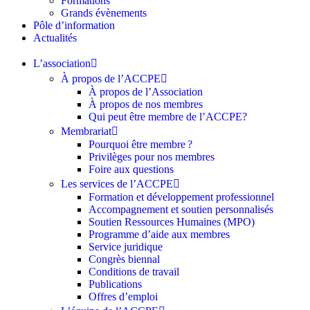
Formations
Grands évènements
Pôle d’information
Actualités
L’association
À propos de l’ACCPE
À propos de l’Association
À propos de nos membres
Qui peut être membre de l’ACCPE?
Membrariat
Pourquoi être membre ?​
Privilèges pour nos membres​
Foire aux questions
Les services de l’ACCPE
Formation et développement professionnel
Accompagnement et soutien personnalisés
Soutien Ressources Humaines (MPO)
Programme d’aide aux membres
Service juridique
Congrès biennal
Conditions de travail
Publications
Offres d’emploi