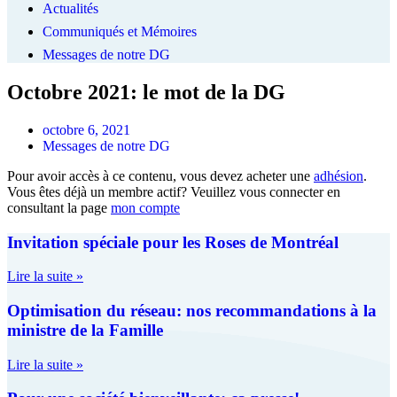
Actualités
Communiqués et Mémoires
Messages de notre DG
Octobre 2021: le mot de la DG
octobre 6, 2021
Messages de notre DG
Pour avoir accès à ce contenu, vous devez acheter une
adhésion
.
Vous êtes déjà un membre actif? Veuillez vous connecter en
consultant la page
mon compte
Invitation spéciale pour les Roses de Montréal
Lire la suite »
Optimisation du réseau: nos recommandations à la
ministre de la Famille
Lire la suite »