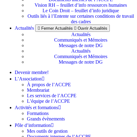
Vision RH – feuillet d’info ressources humaines
Le Coin Droit – feuillet d’info juridique
Outils liés à l’Entente sur certaines conditions de travail
des cadres
Actualités
Fermer Actualités
Ouvrir Actualités
Actualités
Communiqués et Mémoires
Messages de notre DG
Actualités
Communiqués et Mémoires
Messages de notre DG
Devenir membre!
L’Association
À propos de l’ACCPE
Membrariat
Les services de l’ACCPE
L’équipe de l’ACCPE
Activités et formations
Formations
Grands évènements
Pôle d’information
Mes outils de gestion
Documents internes de l’ACCPE