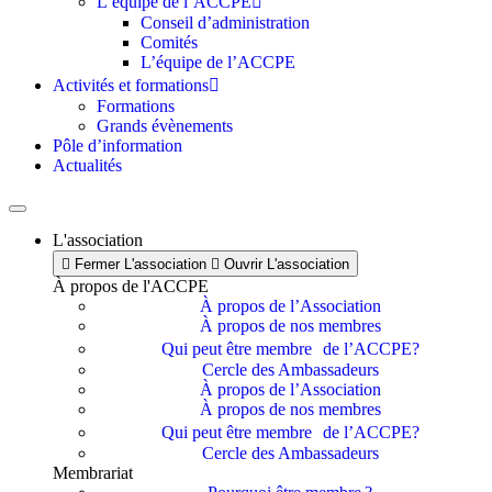
L’équipe de l’ACCPE
Conseil d’administration
Comités
L’équipe de l’ACCPE
Activités et formations
Formations
Grands évènements
Pôle d’information
Actualités
L'association
Fermer L'association
Ouvrir L'association
À propos de l'ACCPE
À propos de l’Association
À propos de nos membres
Qui peut être membre de l’ACCPE?
Cercle des Ambassadeurs
À propos de l’Association
À propos de nos membres
Qui peut être membre de l’ACCPE?
Cercle des Ambassadeurs
Membrariat