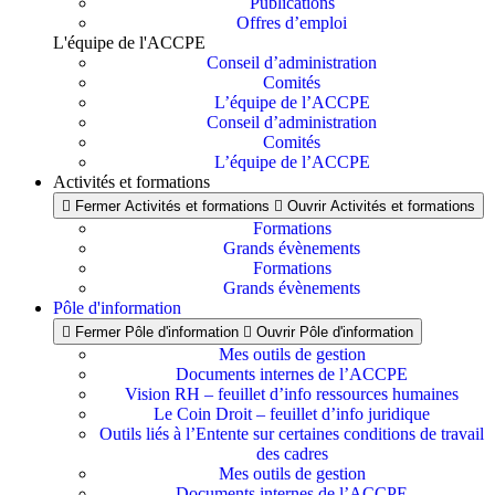
Publications
Offres d’emploi
L'équipe de l'ACCPE
Conseil d’administration
Comités
L’équipe de l’ACCPE
Conseil d’administration
Comités
L’équipe de l’ACCPE
Activités et formations
Fermer Activités et formations
Ouvrir Activités et formations
Formations
Grands évènements
Formations
Grands évènements
Pôle d'information
Fermer Pôle d'information
Ouvrir Pôle d'information
Mes outils de gestion
Documents internes de l’ACCPE
Vision RH – feuillet d’info ressources humaines
Le Coin Droit – feuillet d’info juridique
Outils liés à l’Entente sur certaines conditions de travail
des cadres
Mes outils de gestion
Documents internes de l’ACCPE