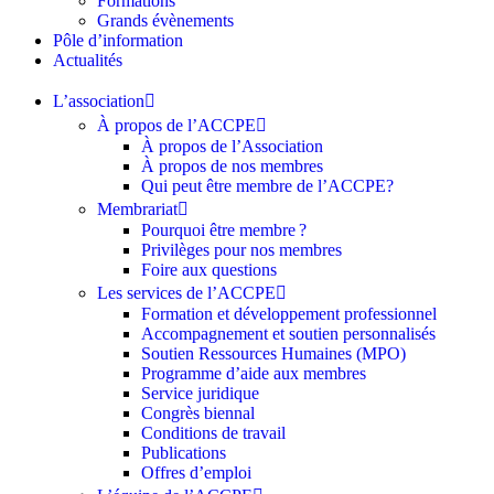
Formations
Grands évènements
Pôle d’information
Actualités
L’association
À propos de l’ACCPE
À propos de l’Association
À propos de nos membres
Qui peut être membre de l’ACCPE?
Membrariat
Pourquoi être membre ?​
Privilèges pour nos membres​
Foire aux questions
Les services de l’ACCPE
Formation et développement professionnel
Accompagnement et soutien personnalisés
Soutien Ressources Humaines (MPO)
Programme d’aide aux membres
Service juridique
Congrès biennal
Conditions de travail
Publications
Offres d’emploi