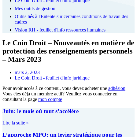
Le Coin Droit - feuillet d'info juridique
Mes outils de gestion
Outils liés à l'Entente sur certaines conditions de travail des
cadres
Vision RH - feuillet d'info ressources humaines
Le Coin Droit – Nouveautés en matière de
protection des renseignements personnels
– Mars 2023
mars 2, 2023
Le Coin Droit - feuillet d'info juridique
Pour avoir accès à ce contenu, vous devez acheter une
adhésion
.
Vous êtes déjà un membre actif? Veuillez vous connecter en
consultant la page
mon compte
Juin: le mois où tout s’accélère
Lire la suite »
L’approche MPO: un levier stratégique pour les