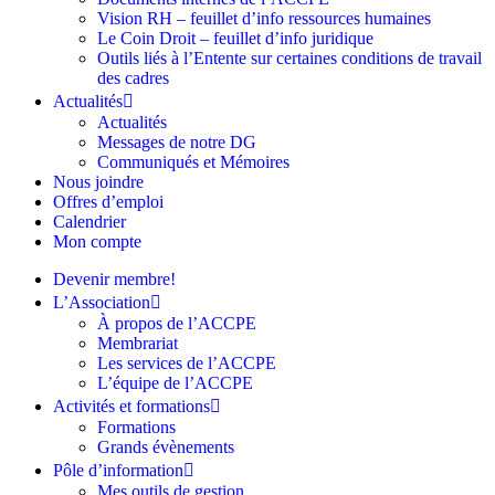
Vision RH – feuillet d’info ressources humaines
Le Coin Droit – feuillet d’info juridique
Outils liés à l’Entente sur certaines conditions de travail
des cadres
Actualités
Actualités
Messages de notre DG
Communiqués et Mémoires
Nous joindre
Offres d’emploi
Calendrier
Mon compte
Devenir membre!
L’Association
À propos de l’ACCPE
Membrariat
Les services de l’ACCPE
L’équipe de l’ACCPE
Activités et formations
Formations
Grands évènements
Pôle d’information
Mes outils de gestion