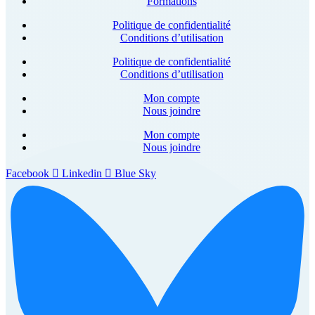
Formations
Politique de confidentialité
Conditions d’utilisation
Politique de confidentialité
Conditions d’utilisation
Mon compte
Nous joindre
Mon compte
Nous joindre
Facebook
Linkedin
Blue Sky