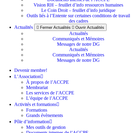
Vision RH – feuillet d’info ressources humaines
Le Coin Droit – feuillet d’info juridique
Outils liés à l’Entente sur certaines conditions de travail
des cadres
Actualités
Fermer Actualités
Ouvrir Actualités
Actualités
Communiqués et Mémoires
Messages de notre DG
Actualités
Communiqués et Mémoires
Messages de notre DG
Devenir membre!
L’Association
À propos de l’ACCPE
Membrariat
Les services de l’ACCPE
L’équipe de l’ACCPE
Activités et formations
Formations
Grands évènements
Pôle d’information
Mes outils de gestion
Documents internes de l’ACCPE