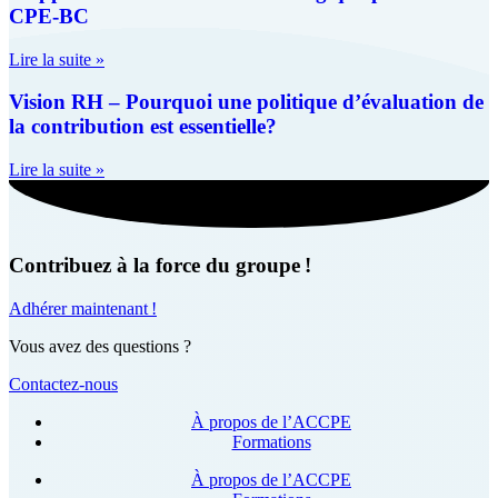
CPE-BC
Lire la suite »
Vision RH – Pourquoi une politique d’évaluation de
la contribution est essentielle?
Lire la suite »
Contribuez à la force du groupe !
Adhérer maintenant !
Vous avez des questions ?
Contactez-nous
À propos de l’ACCPE
Formations
À propos de l’ACCPE