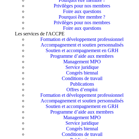
Pourquoi être membre ?​
Privilèges pour nos membres​
Foire aux questions
Pourquoi être membre ?​
Privilèges pour nos membres​
Foire aux questions
Les services de l'ACCPE
Formation et développement professionnel
Accompagnement et soutien personnalisés
Soutien et accompagnement en GRH
Programme d’aide aux membres
Management MPO
Service juridique
Congrès biennal
Conditions de travail
Publications
Offres d’emploi
Formation et développement professionnel
Accompagnement et soutien personnalisés
Soutien et accompagnement en GRH
Programme d’aide aux membres
Management MPO
Service juridique
Congrès biennal
Conditions de travail