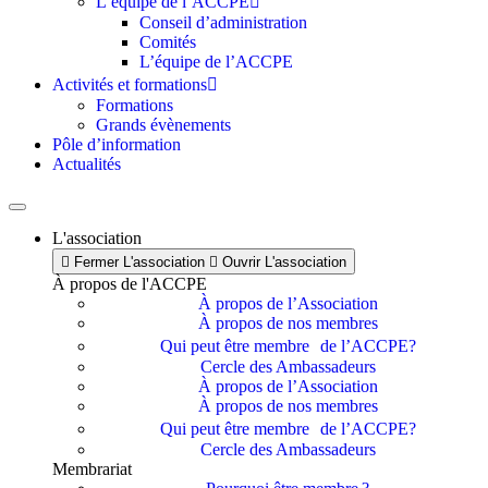
L’équipe de l’ACCPE
Conseil d’administration
Comités
L’équipe de l’ACCPE
Activités et formations
Formations
Grands évènements
Pôle d’information
Actualités
L'association
Fermer L'association
Ouvrir L'association
À propos de l'ACCPE
À propos de l’Association
À propos de nos membres
Qui peut être membre de l’ACCPE?
Cercle des Ambassadeurs
À propos de l’Association
À propos de nos membres
Qui peut être membre de l’ACCPE?
Cercle des Ambassadeurs
Membrariat