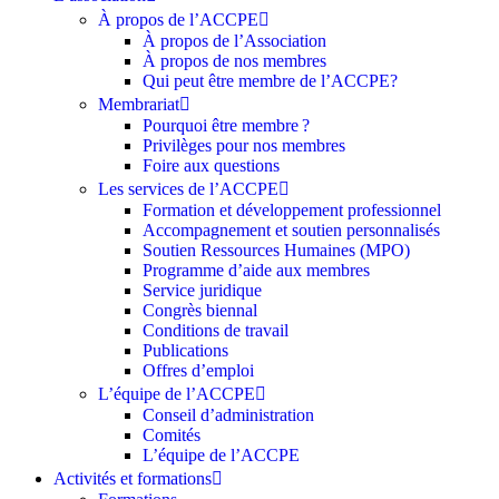
À propos de l’ACCPE
À propos de l’Association
À propos de nos membres
Qui peut être membre de l’ACCPE?
Membrariat
Pourquoi être membre ?​
Privilèges pour nos membres​
Foire aux questions
Les services de l’ACCPE
Formation et développement professionnel
Accompagnement et soutien personnalisés
Soutien Ressources Humaines (MPO)
Programme d’aide aux membres
Service juridique
Congrès biennal
Conditions de travail
Publications
Offres d’emploi
L’équipe de l’ACCPE
Conseil d’administration
Comités
L’équipe de l’ACCPE
Activités et formations