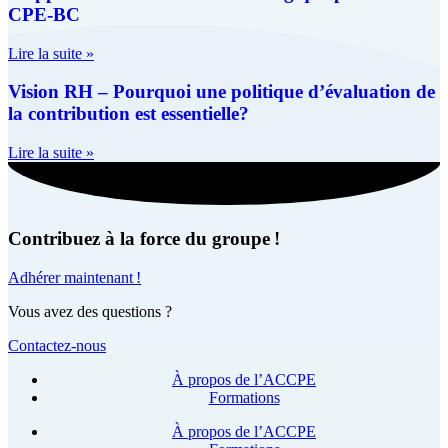
CPE-BC
Lire la suite »
Vision RH – Pourquoi une politique d’évaluation de
la contribution est essentielle?
Lire la suite »
Contribuez à la force du groupe !
Adhérer maintenant !
Vous avez des questions ?
Contactez-nous
À propos de l’ACCPE
Formations
À propos de l’ACCPE