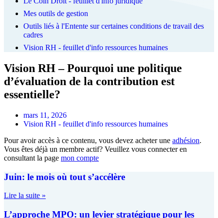
Le Coin Droit - feuillet d'info juridique
Mes outils de gestion
Outils liés à l'Entente sur certaines conditions de travail des
cadres
Vision RH - feuillet d'info ressources humaines
Vision RH – Pourquoi une politique
d’évaluation de la contribution est
essentielle?
mars 11, 2026
Vision RH - feuillet d'info ressources humaines
Pour avoir accès à ce contenu, vous devez acheter une
adhésion
.
Vous êtes déjà un membre actif? Veuillez vous connecter en
consultant la page
mon compte
Juin: le mois où tout s’accélère
Lire la suite »
L’approche MPO: un levier stratégique pour les