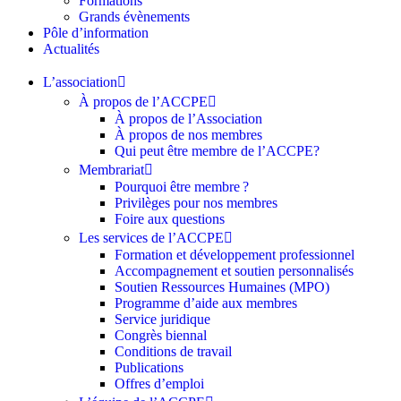
Formations
Grands évènements
Pôle d’information
Actualités
L’association
À propos de l’ACCPE
À propos de l’Association
À propos de nos membres
Qui peut être membre de l’ACCPE?
Membrariat
Pourquoi être membre ?​
Privilèges pour nos membres​
Foire aux questions
Les services de l’ACCPE
Formation et développement professionnel
Accompagnement et soutien personnalisés
Soutien Ressources Humaines (MPO)
Programme d’aide aux membres
Service juridique
Congrès biennal
Conditions de travail
Publications
Offres d’emploi