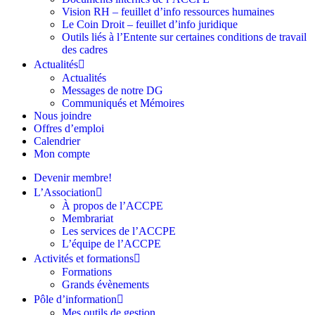
Vision RH – feuillet d’info ressources humaines
Le Coin Droit – feuillet d’info juridique
Outils liés à l’Entente sur certaines conditions de travail
des cadres
Actualités
Actualités
Messages de notre DG
Communiqués et Mémoires
Nous joindre
Offres d’emploi
Calendrier
Mon compte
Devenir membre!
L’Association
À propos de l’ACCPE
Membrariat
Les services de l’ACCPE
L’équipe de l’ACCPE
Activités et formations
Formations
Grands évènements
Pôle d’information
Mes outils de gestion