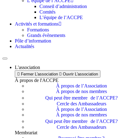
L’équipe de l’ACCPE
Conseil d’administration
Comités
L’équipe de l’ACCPE
Activités et formations
Formations
Grands évènements
Pôle d’information
Actualités
L'association
Fermer L'association
Ouvrir L'association
À propos de l'ACCPE
À propos de l’Association
À propos de nos membres
Qui peut être membre de l’ACCPE?
Cercle des Ambassadeurs
À propos de l’Association
À propos de nos membres
Qui peut être membre de l’ACCPE?
Cercle des Ambassadeurs
Membrariat