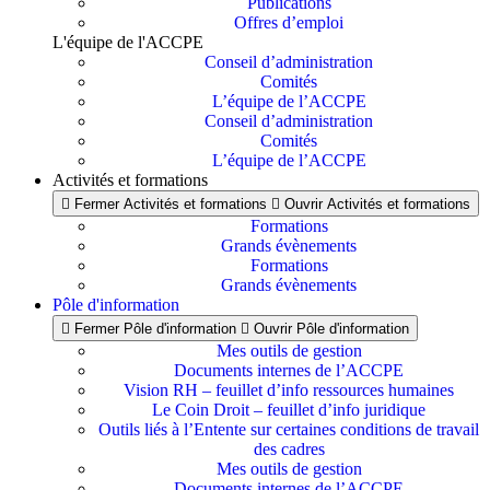
Publications
Offres d’emploi
L'équipe de l'ACCPE
Conseil d’administration
Comités
L’équipe de l’ACCPE
Conseil d’administration
Comités
L’équipe de l’ACCPE
Activités et formations
Fermer Activités et formations
Ouvrir Activités et formations
Formations
Grands évènements
Formations
Grands évènements
Pôle d'information
Fermer Pôle d'information
Ouvrir Pôle d'information
Mes outils de gestion
Documents internes de l’ACCPE
Vision RH – feuillet d’info ressources humaines
Le Coin Droit – feuillet d’info juridique
Outils liés à l’Entente sur certaines conditions de travail
des cadres
Mes outils de gestion
Documents internes de l’ACCPE