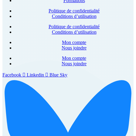
Formations
Politique de confidentialité
Conditions d’utilisation
Politique de confidentialité
Conditions d’utilisation
Mon compte
Nous joindre
Mon compte
Nous joindre
Facebook
Linkedin
Blue Sky