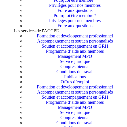
Pourquoi être membre ?​
Privilèges pour nos membres​
Foire aux questions
Pourquoi être membre ?​
Privilèges pour nos membres​
Foire aux questions
Les services de l'ACCPE
Formation et développement professionnel
Accompagnement et soutien personnalisés
Soutien et accompagnement en GRH
Programme d’aide aux membres
Management MPO
Service juridique
Congrès biennal
Conditions de travail
Publications
Offres d’emploi
Formation et développement professionnel
Accompagnement et soutien personnalisés
Soutien et accompagnement en GRH
Programme d’aide aux membres
Management MPO
Service juridique
Congrès biennal
Conditions de travail