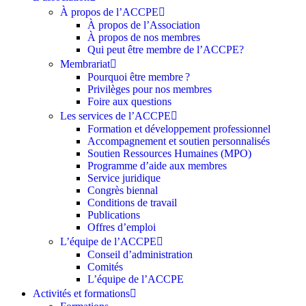
À propos de l’ACCPE
À propos de l’Association
À propos de nos membres
Qui peut être membre de l’ACCPE?
Membrariat
Pourquoi être membre ?​
Privilèges pour nos membres​
Foire aux questions
Les services de l’ACCPE
Formation et développement professionnel
Accompagnement et soutien personnalisés
Soutien Ressources Humaines (MPO)
Programme d’aide aux membres
Service juridique
Congrès biennal
Conditions de travail
Publications
Offres d’emploi
L’équipe de l’ACCPE
Conseil d’administration
Comités
L’équipe de l’ACCPE
Activités et formations