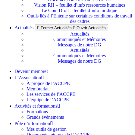
Vision RH – feuillet d’info ressources humaines
Le Coin Droit – feuillet d’info juridique
Outils liés à l’Entente sur certaines conditions de travail
des cadres
Actualités
Fermer Actualités
Ouvrir Actualités
Actualités
Communiqués et Mémoires
Messages de notre DG
Actualités
Communiqués et Mémoires
Messages de notre DG
Devenir membre!
L’Association
À propos de l’ACCPE
Membrariat
Les services de l’ACCPE
L’équipe de l’ACCPE
Activités et formations
Formations
Grands évènements
Pôle d’information
Mes outils de gestion
Documents internes de l’ACCPE