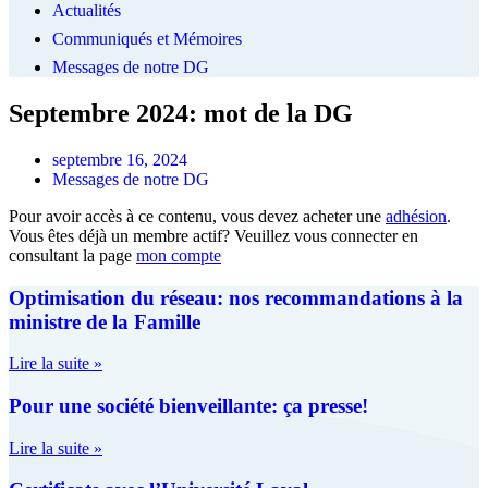
Actualités
Communiqués et Mémoires
Messages de notre DG
Septembre 2024: mot de la DG
septembre 16, 2024
Messages de notre DG
Pour avoir accès à ce contenu, vous devez acheter une
adhésion
.
Vous êtes déjà un membre actif? Veuillez vous connecter en
consultant la page
mon compte
Optimisation du réseau: nos recommandations à la
ministre de la Famille
Lire la suite »
Pour une société bienveillante: ça presse!
Lire la suite »