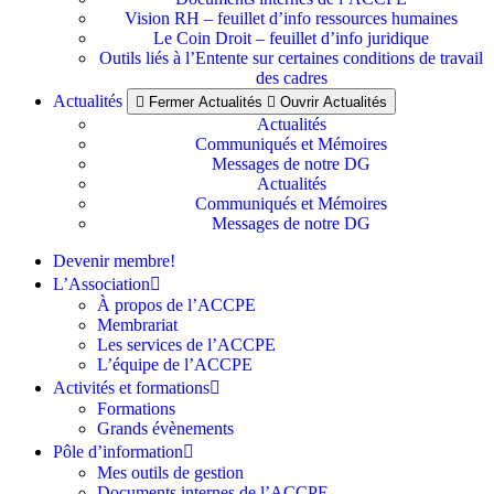
Vision RH – feuillet d’info ressources humaines
Le Coin Droit – feuillet d’info juridique
Outils liés à l’Entente sur certaines conditions de travail
des cadres
Actualités
Fermer Actualités
Ouvrir Actualités
Actualités
Communiqués et Mémoires
Messages de notre DG
Actualités
Communiqués et Mémoires
Messages de notre DG
Devenir membre!
L’Association
À propos de l’ACCPE
Membrariat
Les services de l’ACCPE
L’équipe de l’ACCPE
Activités et formations
Formations
Grands évènements
Pôle d’information
Mes outils de gestion
Documents internes de l’ACCPE