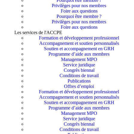
Pourquoi être membre ?​
Privilèges pour nos membres​
Foire aux questions
Pourquoi être membre ?​
Privilèges pour nos membres​
Foire aux questions
Les services de l'ACCPE
Formation et développement professionnel
Accompagnement et soutien personnalisés
Soutien et accompagnement en GRH
Programme d’aide aux membres
Management MPO
Service juridique
Congrès biennal
Conditions de travail
Publications
Offres d’emploi
Formation et développement professionnel
Accompagnement et soutien personnalisés
Soutien et accompagnement en GRH
Programme d’aide aux membres
Management MPO
Service juridique
Congrès biennal
Conditions de travail