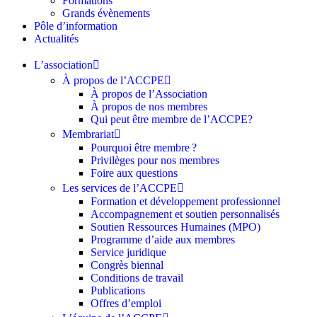
Formations
Grands évènements
Pôle d’information
Actualités
L’association
À propos de l’ACCPE
À propos de l’Association
À propos de nos membres
Qui peut être membre de l’ACCPE?
Membrariat
Pourquoi être membre ?​
Privilèges pour nos membres​
Foire aux questions
Les services de l’ACCPE
Formation et développement professionnel
Accompagnement et soutien personnalisés
Soutien Ressources Humaines (MPO)
Programme d’aide aux membres
Service juridique
Congrès biennal
Conditions de travail
Publications
Offres d’emploi