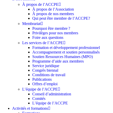
À propos de l’ACCPE
À propos de l’Association
À propos de nos membres
Qui peut être membre de l’ACCPE?
Membrariat
Pourquoi être membre ?​
Privilèges pour nos membres​
Foire aux questions
Les services de l’ACCPE
Formation et développement professionnel
Accompagnement et soutien personnalisés
Soutien Ressources Humaines (MPO)
Programme d’aide aux membres
Service juridique
Congrès biennal
Conditions de travail
Publications
Offres d’emploi
L’équipe de l’ACCPE
Conseil d’administration
Comités
L’équipe de l’ACCPE
Activités et formations