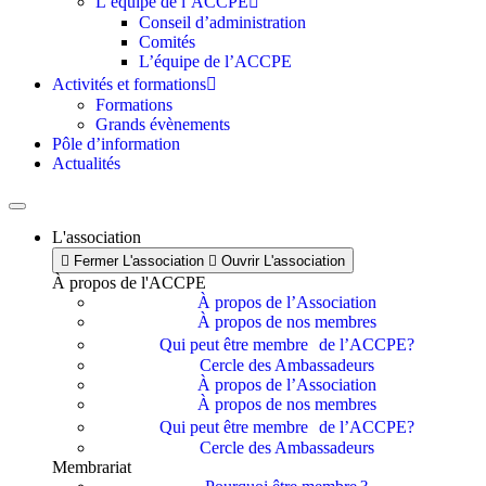
L’équipe de l’ACCPE
Conseil d’administration
Comités
L’équipe de l’ACCPE
Activités et formations
Formations
Grands évènements
Pôle d’information
Actualités
L'association
Fermer L'association
Ouvrir L'association
À propos de l'ACCPE
À propos de l’Association
À propos de nos membres
Qui peut être membre de l’ACCPE?
Cercle des Ambassadeurs
À propos de l’Association
À propos de nos membres
Qui peut être membre de l’ACCPE?
Cercle des Ambassadeurs
Membrariat