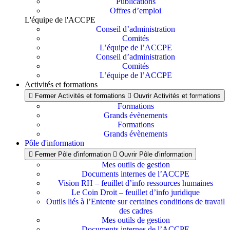
Publications
Offres d’emploi
L'équipe de l'ACCPE
Conseil d’administration
Comités
L’équipe de l’ACCPE
Conseil d’administration
Comités
L’équipe de l’ACCPE
Activités et formations
Fermer Activités et formations
Ouvrir Activités et formations
Formations
Grands évènements
Formations
Grands évènements
Pôle d'information
Fermer Pôle d'information
Ouvrir Pôle d'information
Mes outils de gestion
Documents internes de l’ACCPE
Vision RH – feuillet d’info ressources humaines
Le Coin Droit – feuillet d’info juridique
Outils liés à l’Entente sur certaines conditions de travail
des cadres
Mes outils de gestion
Documents internes de l’ACCPE