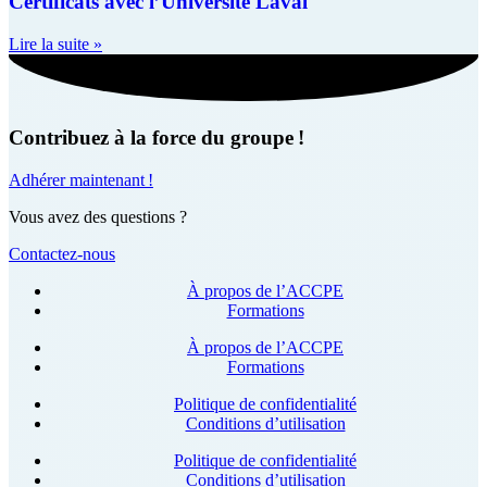
Certificats avec l’Université Laval
Lire la suite »
Contribuez à la force du groupe !
Adhérer maintenant !
Vous avez des questions ?
Contactez-nous
À propos de l’ACCPE
Formations
À propos de l’ACCPE
Formations
Politique de confidentialité
Conditions d’utilisation
Politique de confidentialité
Conditions d’utilisation