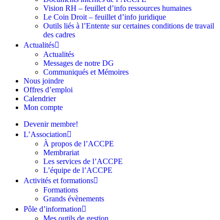
Vision RH – feuillet d’info ressources humaines
Le Coin Droit – feuillet d’info juridique
Outils liés à l’Entente sur certaines conditions de travail
des cadres
Actualités
Actualités
Messages de notre DG
Communiqués et Mémoires
Nous joindre
Offres d’emploi
Calendrier
Mon compte
Devenir membre!
L’Association
À propos de l’ACCPE
Membrariat
Les services de l’ACCPE
L’équipe de l’ACCPE
Activités et formations
Formations
Grands évènements
Pôle d’information
Mes outils de gestion