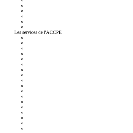
Les services de l'ACCPE