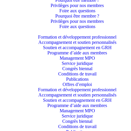
Pourquoi être membre ?​
Privilèges pour nos membres​
Foire aux questions
Pourquoi être membre ?​
Privilèges pour nos membres​
Foire aux questions
Formation et développement professionnel
Accompagnement et soutien personnalisés
Soutien et accompagnement en GRH
Programme d’aide aux membres
Management MPO
Service juridique
Congrès biennal
Conditions de travail
Publications
Offres d’emploi
Formation et développement professionnel
Accompagnement et soutien personnalisés
Soutien et accompagnement en GRH
Programme d’aide aux membres
Management MPO
Service juridique
Congrès biennal
Conditions de travail