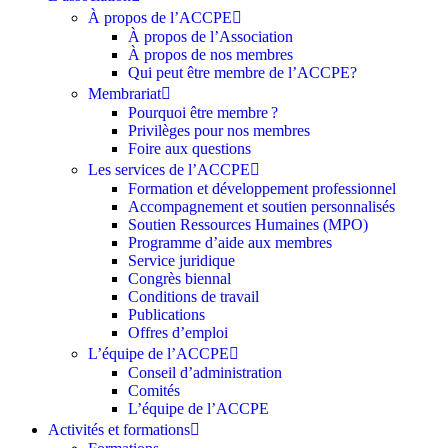
À propos de l’ACCPE
À propos de l’Association
À propos de nos membres
Qui peut être membre de l’ACCPE?
Membrariat
Pourquoi être membre ?​
Privilèges pour nos membres​
Foire aux questions
Les services de l’ACCPE
Formation et développement professionnel
Accompagnement et soutien personnalisés
Soutien Ressources Humaines (MPO)
Programme d’aide aux membres
Service juridique
Congrès biennal
Conditions de travail
Publications
Offres d’emploi
L’équipe de l’ACCPE
Conseil d’administration
Comités
L’équipe de l’ACCPE
Activités et formations