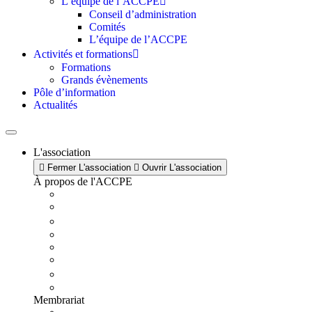
L’équipe de l’ACCPE
Conseil d’administration
Comités
L’équipe de l’ACCPE
Activités et formations
Formations
Grands évènements
Pôle d’information
Actualités
L'association
Fermer L'association
Ouvrir L'association
À propos de l'ACCPE
Membrariat