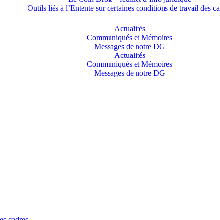
Outils liés à l’Entente sur certaines conditions de travail des c
Actualités
Communiqués et Mémoires
Messages de notre DG
Actualités
Communiqués et Mémoires
Messages de notre DG
des cadres