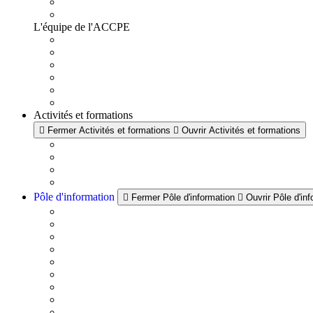
L'équipe de l'ACCPE
Activités et formations
Fermer Activités et formations
Ouvrir Activités et formations
Pôle d'information
Fermer Pôle d'information
Ouvrir Pôle d'in