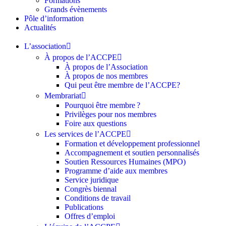
Formations
Grands évènements
Pôle d’information
Actualités
L’association
À propos de l’ACCPE
À propos de l’Association
À propos de nos membres
Qui peut être membre de l’ACCPE?
Membrariat
Pourquoi être membre ?​
Privilèges pour nos membres​
Foire aux questions
Les services de l’ACCPE
Formation et développement professionnel
Accompagnement et soutien personnalisés
Soutien Ressources Humaines (MPO)
Programme d’aide aux membres
Service juridique
Congrès biennal
Conditions de travail
Publications
Offres d’emploi