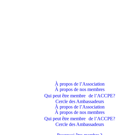
À propos de l’Association
À propos de nos membres
Qui peut être membre de l’ACCPE?
Cercle des Ambassadeurs
À propos de l’Association
À propos de nos membres
Qui peut être membre de l’ACCPE?
Cercle des Ambassadeurs