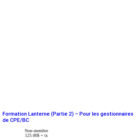
Formation Lanterne (Partie 2) – Pour les gestionnaires
de CPE/BC
Non-membre
125.00
$
+ tx