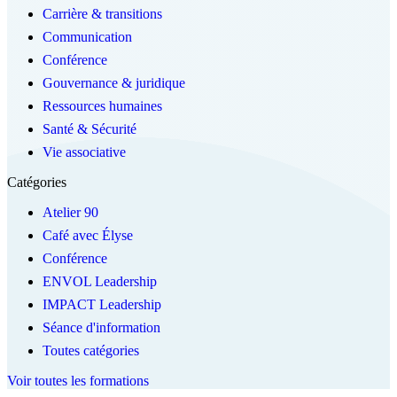
Carrière & transitions
Communication
Conférence
Gouvernance & juridique
Ressources humaines
Santé & Sécurité
Vie associative
Catégories
Atelier 90
Café avec Élyse
Conférence
ENVOL Leadership
IMPACT Leadership
Séance d'information
Toutes catégories
Voir toutes les formations