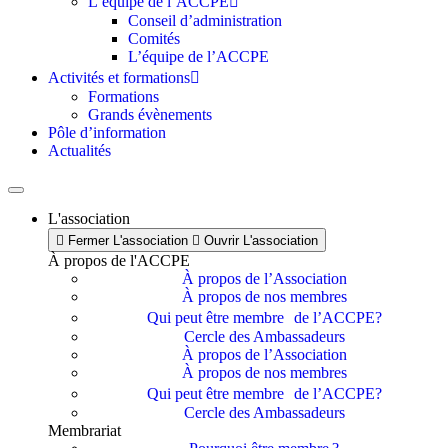
L’équipe de l’ACCPE
Conseil d’administration
Comités
L’équipe de l’ACCPE
Activités et formations
Formations
Grands évènements
Pôle d’information
Actualités
L'association
Fermer L'association
Ouvrir L'association
À propos de l'ACCPE
À propos de l’Association
À propos de nos membres
Qui peut être membre de l’ACCPE?
Cercle des Ambassadeurs
À propos de l’Association
À propos de nos membres
Qui peut être membre de l’ACCPE?
Cercle des Ambassadeurs
Membrariat