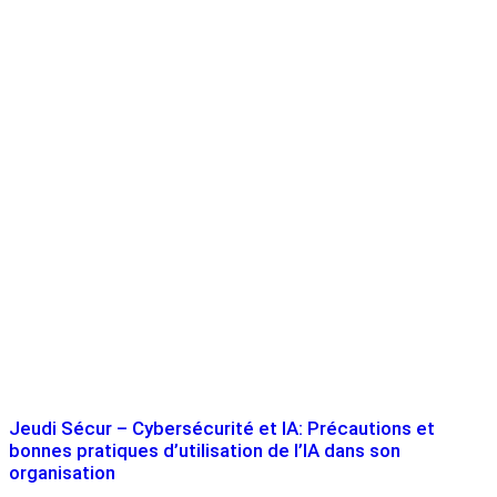
Jeudi Sécur – Cybersécurité et IA: Précautions et
bonnes pratiques d’utilisation de l’IA dans son
organisation