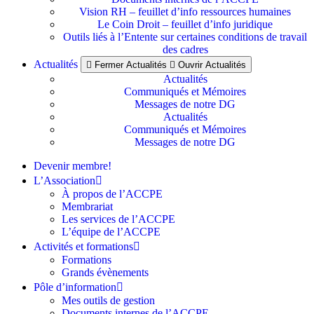
Vision RH – feuillet d’info ressources humaines
Le Coin Droit – feuillet d’info juridique
Outils liés à l’Entente sur certaines conditions de travail
des cadres
Actualités
Fermer Actualités
Ouvrir Actualités
Actualités
Communiqués et Mémoires
Messages de notre DG
Actualités
Communiqués et Mémoires
Messages de notre DG
Devenir membre!
L’Association
À propos de l’ACCPE
Membrariat
Les services de l’ACCPE
L’équipe de l’ACCPE
Activités et formations
Formations
Grands évènements
Pôle d’information
Mes outils de gestion
Documents internes de l’ACCPE