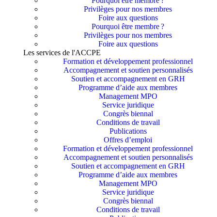
Pourquoi être membre ?​
Privilèges pour nos membres​
Foire aux questions
Pourquoi être membre ?​
Privilèges pour nos membres​
Foire aux questions
Les services de l'ACCPE
Formation et développement professionnel
Accompagnement et soutien personnalisés
Soutien et accompagnement en GRH
Programme d’aide aux membres
Management MPO
Service juridique
Congrès biennal
Conditions de travail
Publications
Offres d’emploi
Formation et développement professionnel
Accompagnement et soutien personnalisés
Soutien et accompagnement en GRH
Programme d’aide aux membres
Management MPO
Service juridique
Congrès biennal
Conditions de travail