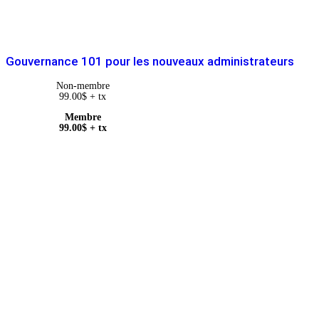
Gouvernance 101 pour les nouveaux administrateurs
Non-membre
99.00
$
+ tx
Membre
99.00
$
+ tx