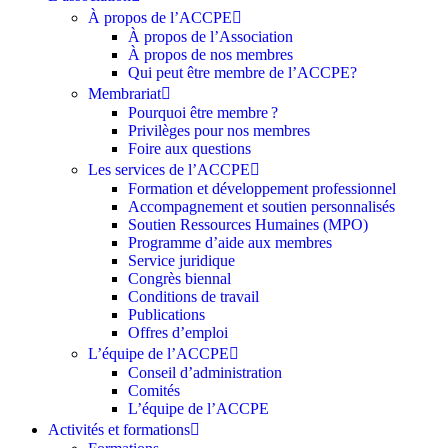
À propos de l’ACCPE
À propos de l’Association
À propos de nos membres
Qui peut être membre de l’ACCPE?
Membrariat
Pourquoi être membre ?​
Privilèges pour nos membres​
Foire aux questions
Les services de l’ACCPE
Formation et développement professionnel
Accompagnement et soutien personnalisés
Soutien Ressources Humaines (MPO)
Programme d’aide aux membres
Service juridique
Congrès biennal
Conditions de travail
Publications
Offres d’emploi
L’équipe de l’ACCPE
Conseil d’administration
Comités
L’équipe de l’ACCPE
Activités et formations