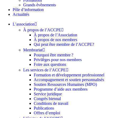
Formations
Grands évènements
Pôle d’information
Actualités
L’association
À propos de l’ACCPE
À propos de l’Association
À propos de nos membres
Qui peut être membre de l’ACCPE?
Membrariat
Pourquoi être membre ?​
Privilèges pour nos membres​
Foire aux questions
Les services de l’ACCPE
Formation et développement professionnel
Accompagnement et soutien personnalisés
Soutien Ressources Humaines (MPO)
Programme d’aide aux membres
Service juridique
Congrès biennal
Conditions de travail
Publications
Offres d’emploi