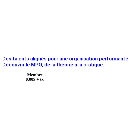
Des talents alignés pour une organisation performante.
Découvrir le MPO, de la théorie à la pratique.
Membre
0.00
$
+ tx