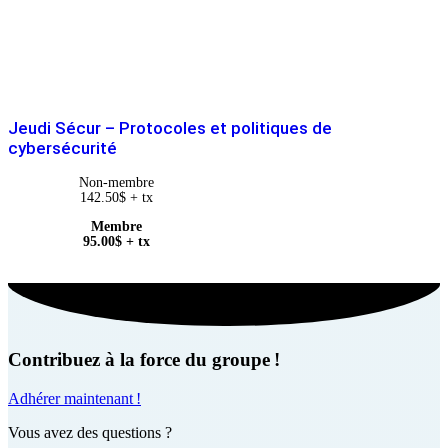
Jeudi Sécur – Protocoles et politiques de
cybersécurité
Non-membre
142.50
$
+ tx
Membre
95.00
$
+ tx
Contribuez à la force du groupe !
Adhérer maintenant !
Vous avez des questions ?