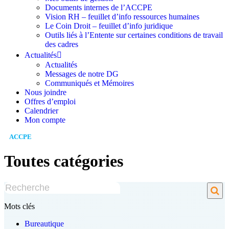
Documents internes de l’ACCPE
Vision RH – feuillet d’info ressources humaines
Le Coin Droit – feuillet d’info juridique
Outils liés à l’Entente sur certaines conditions de travail
des cadres
Actualités
Actualités
Messages de notre DG
Communiqués et Mémoires
Nous joindre
Offres d’emploi
Calendrier
Mon compte
ACCPE
/
TOUTES CATÉGORIES
Toutes catégories
Mots clés
Bureautique