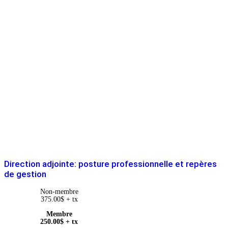
Direction adjointe: posture professionnelle et repères
de gestion
Non-membre
375.00
$
+ tx
Membre
250.00
$
+ tx