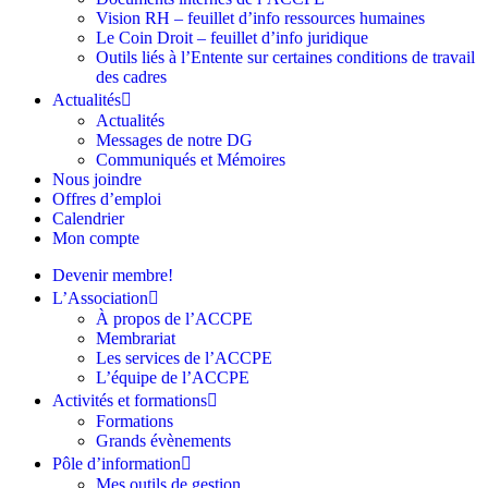
Vision RH – feuillet d’info ressources humaines
Le Coin Droit – feuillet d’info juridique
Outils liés à l’Entente sur certaines conditions de travail
des cadres
Actualités
Actualités
Messages de notre DG
Communiqués et Mémoires
Nous joindre
Offres d’emploi
Calendrier
Mon compte
Devenir membre!
L’Association
À propos de l’ACCPE
Membrariat
Les services de l’ACCPE
L’équipe de l’ACCPE
Activités et formations
Formations
Grands évènements
Pôle d’information
Mes outils de gestion