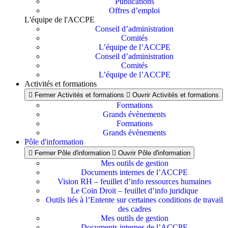
Publications
Offres d’emploi
L'équipe de l'ACCPE
Conseil d’administration
Comités
L’équipe de l’ACCPE
Conseil d’administration
Comités
L’équipe de l’ACCPE
Activités et formations
Fermer Activités et formations
Ouvrir Activités et formations
Formations
Grands évènements
Formations
Grands évènements
Pôle d'information
Fermer Pôle d'information
Ouvrir Pôle d'information
Mes outils de gestion
Documents internes de l’ACCPE
Vision RH – feuillet d’info ressources humaines
Le Coin Droit – feuillet d’info juridique
Outils liés à l’Entente sur certaines conditions de travail
des cadres
Mes outils de gestion
Documents internes de l’ACCPE